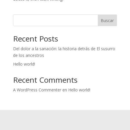
Buscar
Recent Posts
Del dolor a la sanación: la historia detrás de El susurro
de los ancestros
Hello world!
Recent Comments
A WordPress Commenter
en
Hello world!